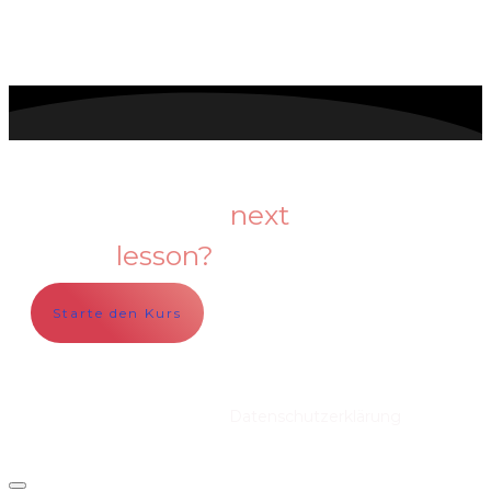
Ready for the
next
lesson?
Starte den Kurs
Copyright 2025 *
Julia Bock -
BusinessQueen®
*
Datenschutzerklärung
*
Impressum
*
AGB