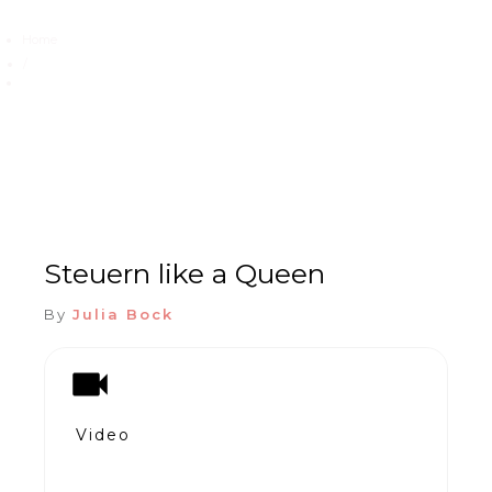
Home
/
Steuern like a Queen
Steuern like a Queen
By
Julia Bock
Video