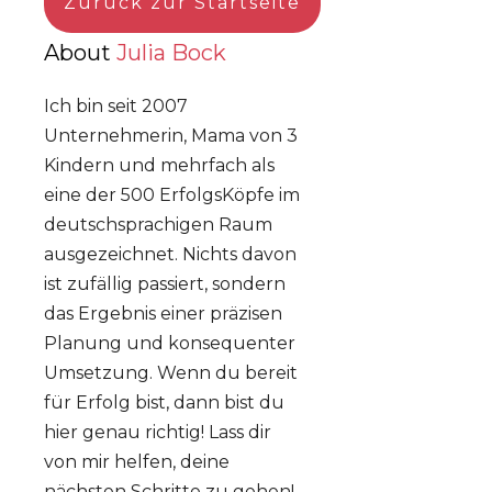
Zurück zur Startseite
About
Julia Bock
Ich bin seit 2007
Unternehmerin, Mama von 3
Kindern und mehrfach als
eine der 500 ErfolgsKöpfe im
deutschsprachigen Raum
ausgezeichnet. Nichts davon
ist zufällig passiert, sondern
das Ergebnis einer präzisen
Planung und konsequenter
Umsetzung. Wenn du bereit
für Erfolg bist, dann bist du
hier genau richtig! Lass dir
von mir helfen, deine
nächsten Schritte zu gehen!