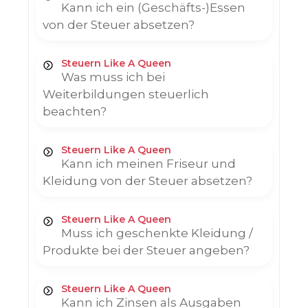
Kann ich ein (Geschäfts-)Essen
von der Steuer absetzen?
Steuern Like A Queen
Was muss ich bei
Weiterbildungen steuerlich
beachten?
Steuern Like A Queen
Kann ich meinen Friseur und
Kleidung von der Steuer absetzen?
Steuern Like A Queen
Muss ich geschenkte Kleidung /
Produkte bei der Steuer angeben?
Steuern Like A Queen
Kann ich Zinsen als Ausgaben