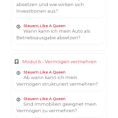
absetzen und wie wirken sich
Investitionen aus?
Steuern Like A Queen
Wann kann ich mein Auto als
Betriebsausgabe absetzen?
Modul 6 - Vermögen vermehren
Steuern Like A Queen
Ab wann kann ich mein
Vermögen strukturiert vermehren?
Steuern Like A Queen
Sind Immobilien geeignet mein
Vermögen zu vermehren?