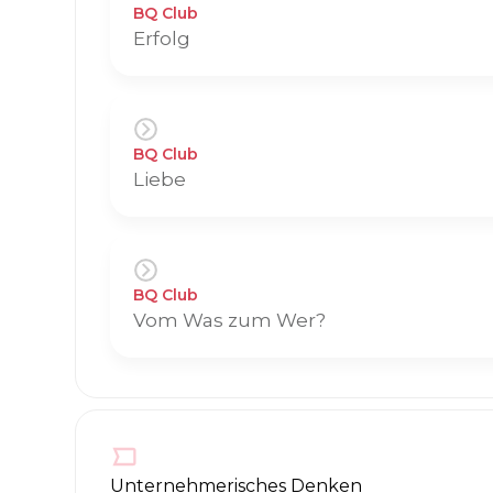
BQ Club
Erfolg
BQ Club
Liebe
BQ Club
Vom Was zum Wer?
Unternehmerisches Denken