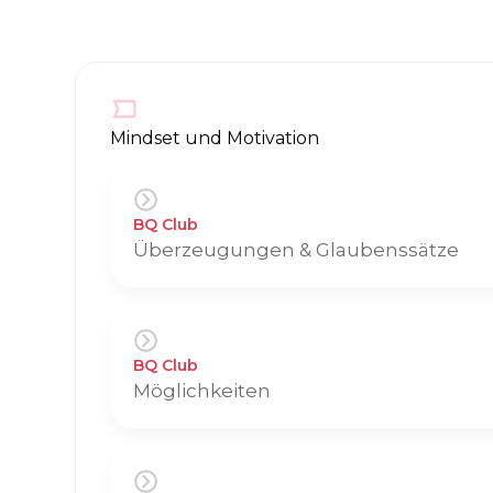
Mindset und Motivation
BQ Club
Überzeugungen & Glaubenssätze
BQ Club
Möglichkeiten