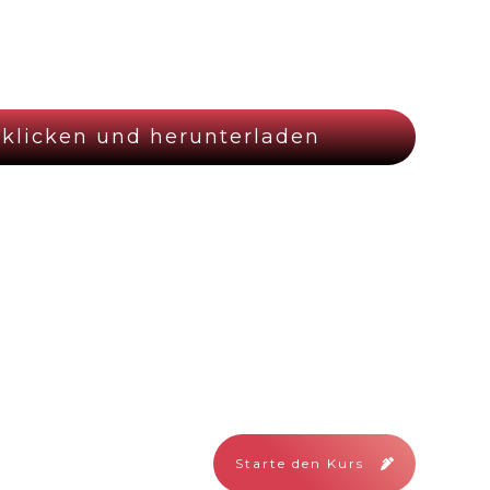
 klicken und herunterladen
Starte den Kurs