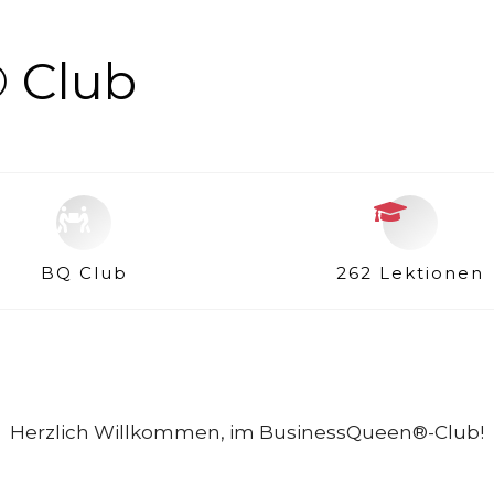
 Club
BQ Club
262 Lektionen
Herzlich Willkommen, im BusinessQueen®-Club!