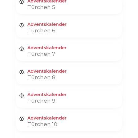
Adventskalender
Türchen 5
Adventskalender
Türchen 6
Adventskalender
Türchen 7
Adventskalender
Türchen 8
Adventskalender
Türchen 9
Adventskalender
Türchen 10