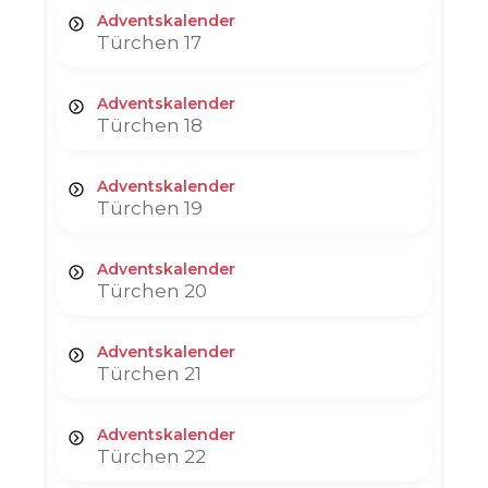
Adventskalender
Türchen 17
Adventskalender
Türchen 18
Adventskalender
Türchen 19
Adventskalender
Türchen 20
Adventskalender
Türchen 21
Adventskalender
Türchen 22