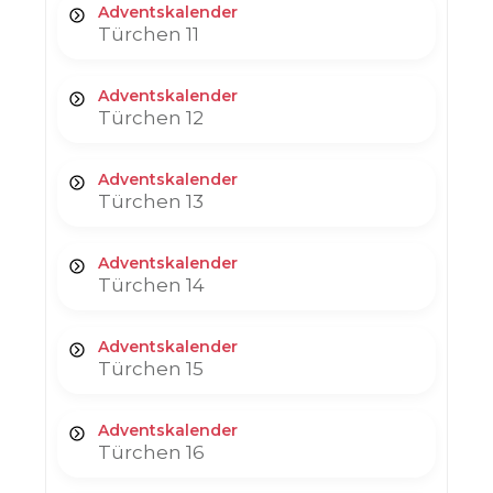
Adventskalender
Türchen 11
Adventskalender
Türchen 12
Adventskalender
Türchen 13
Adventskalender
Türchen 14
Adventskalender
Türchen 15
Adventskalender
Türchen 16