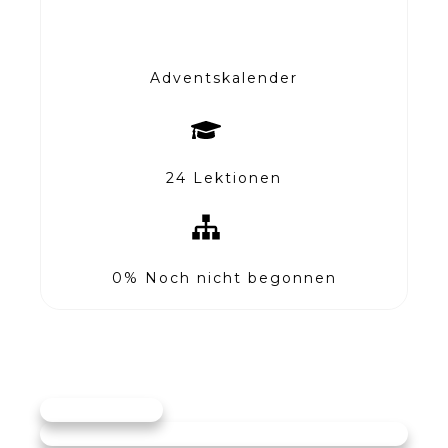
Adventskalender
24 Lektionen
0%
Noch nicht begonnen