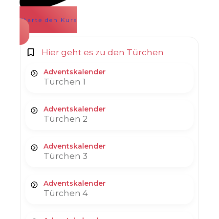
Starte den Kurs
Hier geht es zu den Türchen
Adventskalender
Türchen 1
Adventskalender
Türchen 2
Adventskalender
Türchen 3
Adventskalender
Türchen 4