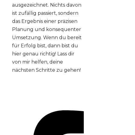
ausgezeichnet. Nichts davon
ist zufällig passiert, sondern
das Ergebnis einer präzisen
Planung und konsequenter
Umsetzung. Wenn du bereit
für Erfolg bist, dann bist du
hier genau richtig! Lass dir
von mir helfen, deine
nächsten Schritte zu gehen!