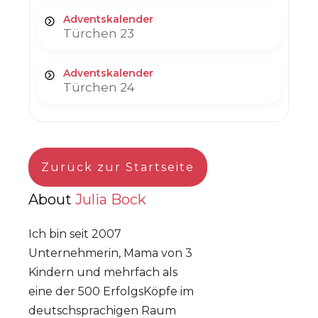
Adventskalender
Türchen 23
Adventskalender
Türchen 24
Zurück zur Startseite
About
Julia Bock
Ich bin seit 2007
Unternehmerin, Mama von 3
Kindern und mehrfach als
eine der 500 ErfolgsKöpfe im
deutschsprachigen Raum