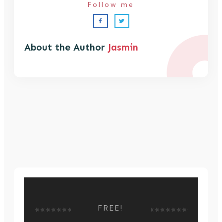
Follow me
About the Author
Jasmin
FREE!